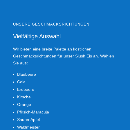
UNSERE GESCHMACKSRICHTUNGEN
Vielfältige Auswahl
Wir bieten eine breite Palette an köstlichen
Geschmacksrichtungen für unser Slush Eis an. Wählen
Sie aus:
Blaubeere
Cola
Erdbeere
Kirsche
Orange
Pfirsich-Maracuja
Saurer Apfel
Waldmeister