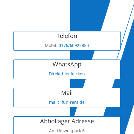
Telefon
Mobil:
0176/60925850
WhatsApp
Direkt hier klicken
Mail
mail@fun-rent.de
Abhollager Adresse
Am Umweltpark 6