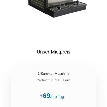
Unser Mietpreis
1-Kammer Maschine
Perfekt für Ihre Feiern
69
€
/
pro Tag