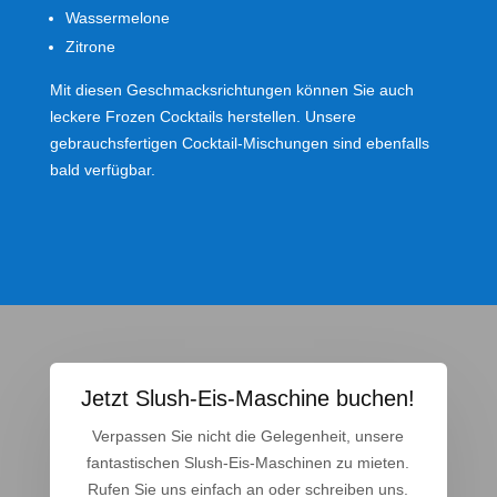
Wassermelone
Zitrone
Mit diesen Geschmacksrichtungen können Sie auch
leckere Frozen Cocktails herstellen. Unsere
gebrauchsfertigen Cocktail-Mischungen sind ebenfalls
bald verfügbar.
Jetzt Slush-Eis-Maschine buchen!
Verpassen Sie nicht die Gelegenheit, unsere
fantastischen Slush-Eis-Maschinen zu mieten.
Rufen Sie uns einfach an oder schreiben uns.