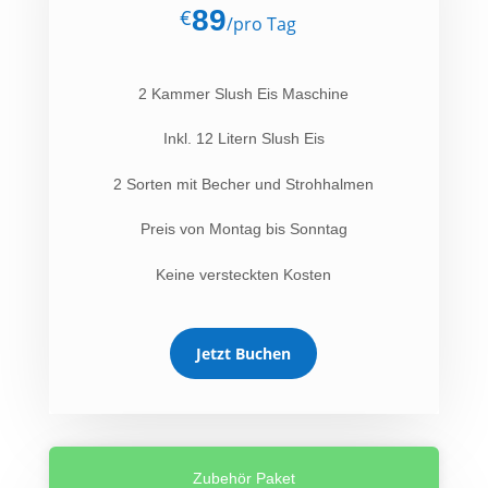
89
€
/
pro Tag
2 Kammer Slush Eis Maschine
Inkl. 12 Litern Slush Eis
2 Sorten mit Becher und Strohhalmen
Preis von Montag bis Sonntag
Keine versteckten Kosten
Jetzt Buchen
Zubehör Paket