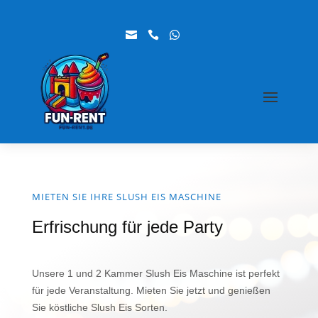



MIETEN SIE IHRE SLUSH EIS MASCHINE
Erfrischung für jede Party
Unsere 1 und 2 Kammer Slush Eis Maschine ist perfekt
für jede Veranstaltung. Mieten Sie jetzt und genießen
Sie köstliche Slush Eis Sorten.