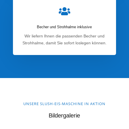

Becher und Strohhalme inklusive
Wir liefern Ihnen die passenden Becher und
Strohhalme, damit Sie sofort loslegen können.
UNSERE SLUSH-EIS-MASCHINE IN AKTION
Bildergalerie