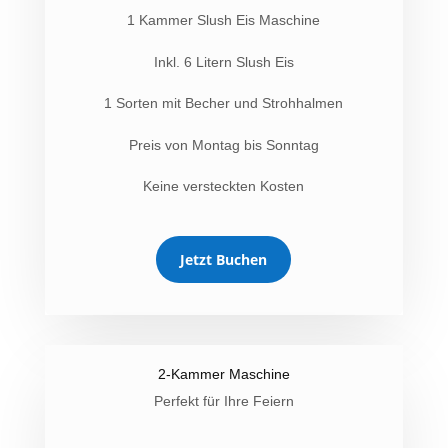
1 Kammer Slush Eis Maschine
Inkl. 6 Litern Slush Eis
1 Sorten mit Becher und Strohhalmen
Preis von Montag bis Sonntag
Keine versteckten Kosten
Jetzt Buchen
2-Kammer Maschine
Perfekt für Ihre Feiern