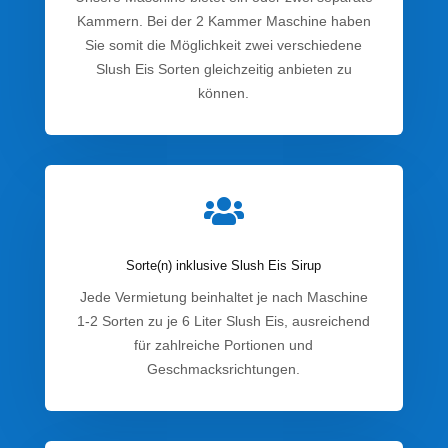
Kammern. Bei der 2 Kammer Maschine haben
Sie somit die Möglichkeit zwei verschiedene
Slush Eis Sorten gleichzeitig anbieten zu
können.

Sorte(n) inklusive Slush Eis Sirup
Jede Vermietung beinhaltet je nach Maschine
1-2 Sorten zu je 6 Liter Slush Eis, ausreichend
für zahlreiche Portionen und
Geschmacksrichtungen.