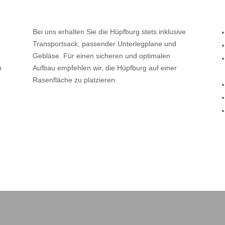
Bei uns erhalten Sie die Hüpfburg stets inklusive
Transportsack, passender Unterlegplane und
Gebläse. Für einen sicheren und optimalen
n
Aufbau empfehlen wir, die Hüpfburg auf einer
Rasenfläche zu platzieren.