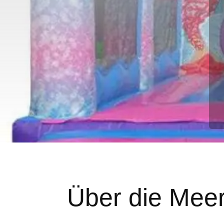
Über die Mee