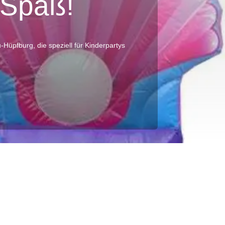
 Spaß!
Hüpfburg, die speziell für Kinderpartys