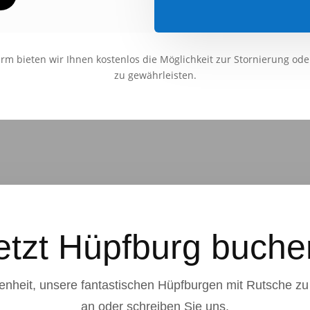
m bieten wir Ihnen kostenlos die Möglichkeit zur Stornierung ode
zu gewährleisten.
etzt Hüpfburg buche
enheit, unsere fantastischen Hüpfburgen mit Rutsche zu
an oder schreiben Sie uns.