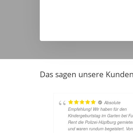
Das sagen unsere Kunde
Absolute
Empfehlung! Wir haben für den
Kindergeburtstag im Garten bei F
Rent die Polizei-Hüpfburg gemiete
und waren rundum begeistert. Vo