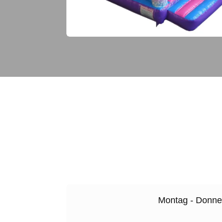
Montag - Donne