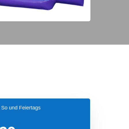
, So und Feiertags