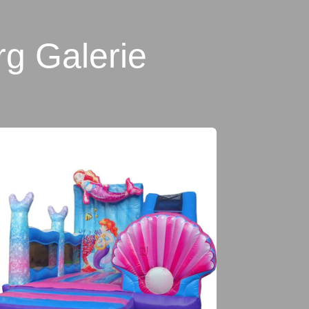
g Galerie