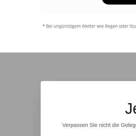
* Bei ungünstigem Wetter wie Regen oder Stur
J
Verpassen Sie nicht die Geleg