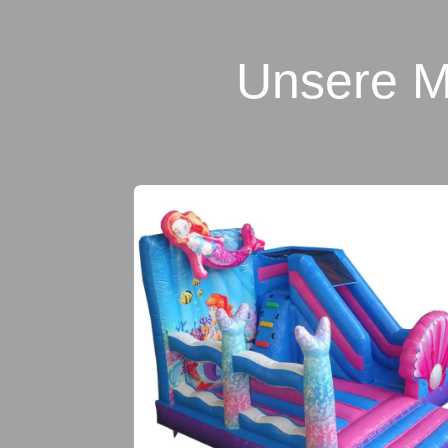
Unsere M