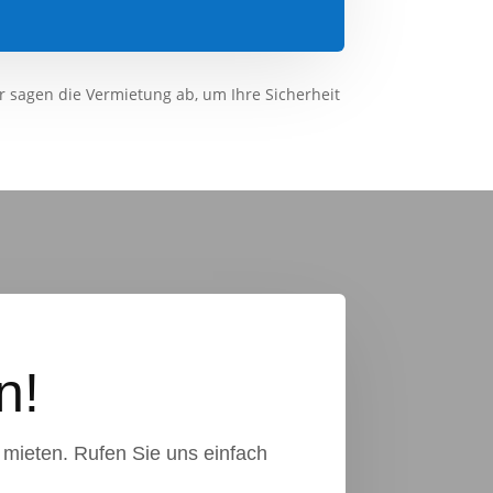
r sagen die Vermietung ab, um Ihre Sicherheit
n!
 mieten. Rufen Sie uns einfach