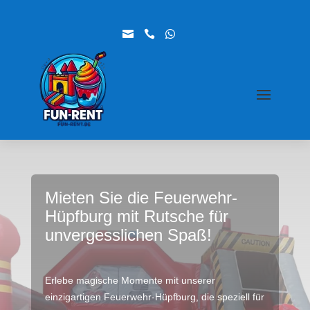



Mieten Sie die Feuerwehr-
Hüpfburg mit Rutsche für
unvergesslichen Spaß!
Erlebe magische Momente mit unserer
einzigartigen Feuerwehr-Hüpfburg, die speziell für