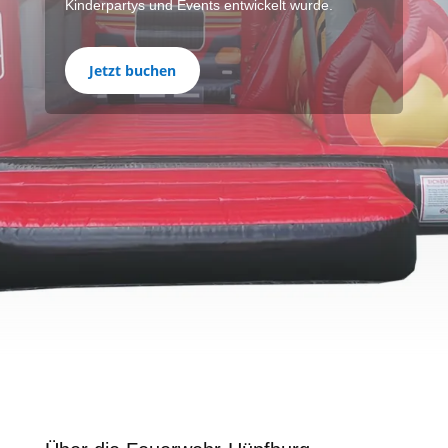
Kinderpartys und Events entwickelt wurde.
Jetzt buchen