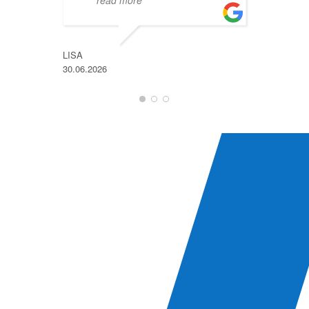
LISA
30.06.2026