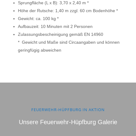
Sprungfläche (L x B): 3,70 x 2,40 m *
Höhe der Rutsche: 1,40 m zzgl. 60 cm Bodenhöhe *
Gewicht: ca. 100 kg *
Aufbauzeit: 10 Minuten mit 2 Personen
Zulassungsbescheinigung gemäß EN 14960
* Gewicht und Maße sind Circaangaben und können
geringfügig abweichen
FEUERWEHR-HÜPFBURG IN AKTION
Unsere Feuerwehr-Hüpfburg Galerie