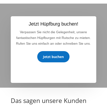
Jetzt Hüpfburg buchen!
Verpassen Sie nicht die Gelegenheit, unsere
fantastischen Hüpfburgen mit Rutsche zu mieten.
Rufen Sie uns einfach an oder schreiben Sie uns.
Jetzt buchen
Das sagen unsere Kunden