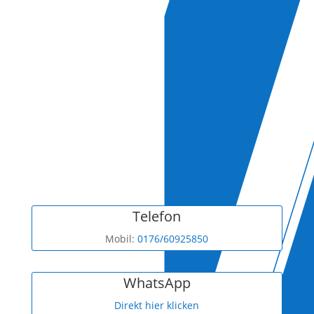
Telefon
Mobil:
0176/60925850
WhatsApp
Direkt hier klicken