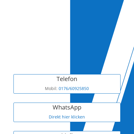
Telefon
Mobil:
0176/60925850
WhatsApp
Direkt hier klicken