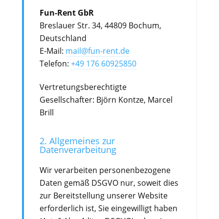
Fun-Rent GbR
Breslauer Str. 34, 44809 Bochum,
Deutschland
E-Mail:
mail@fun-rent.de
Telefon:
+49 176 60925850
Vertretungsberechtigte
Gesellschafter: Björn Kontze, Marcel
Brill
2. Allgemeines zur
Datenverarbeitung
Wir verarbeiten personenbezogene
Daten gemäß DSGVO nur, soweit dies
zur Bereitstellung unserer Website
erforderlich ist, Sie eingewilligt haben