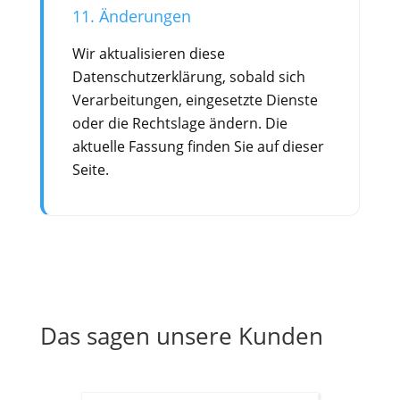
11. Änderungen
Wir aktualisieren diese
Datenschutzerklärung, sobald sich
Verarbeitungen, eingesetzte Dienste
oder die Rechtslage ändern. Die
aktuelle Fassung finden Sie auf dieser
Seite.
Das sagen unsere Kunden