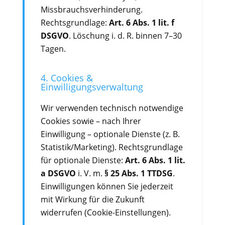
Missbrauchsverhinderung.
Rechtsgrundlage:
Art. 6 Abs. 1 lit. f
DSGVO
. Löschung i. d. R. binnen 7–30
Tagen.
4. Cookies &
Einwilligungsverwaltung
Wir verwenden technisch notwendige
Cookies sowie – nach Ihrer
Einwilligung – optionale Dienste (z. B.
Statistik/Marketing). Rechtsgrundlage
für optionale Dienste:
Art. 6 Abs. 1 lit.
a DSGVO
i. V. m.
§ 25 Abs. 1 TTDSG
.
Einwilligungen können Sie jederzeit
mit Wirkung für die Zukunft
widerrufen (Cookie-Einstellungen).