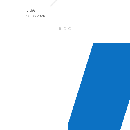
LISA
30.06.2026