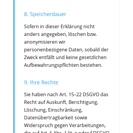
8. Speicherdauer
Sofern in dieser Erklärung nicht
anders angegeben, löschen bzw.
anonymisieren wir
personenbezogene Daten, sobald der
Zweck entfällt und keine gesetzlichen
Aufbewahrungspflichten bestehen.
9. Ihre Rechte
Sie haben nach Art. 15–22 DSGVO das
Recht auf Auskunft, Berichtigung,
Löschung, Einschränkung,
Datenübertragbarkeit sowie
Widerspruch gegen Verarbeitungen,