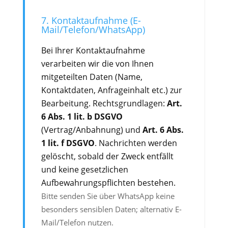
7. Kontaktaufnahme (E-
Mail/Telefon/WhatsApp)
Bei Ihrer Kontaktaufnahme
verarbeiten wir die von Ihnen
mitgeteilten Daten (Name,
Kontaktdaten, Anfrageinhalt etc.) zur
Bearbeitung. Rechtsgrundlagen:
Art.
6 Abs. 1 lit. b DSGVO
(Vertrag/Anbahnung) und
Art. 6 Abs.
1 lit. f DSGVO
. Nachrichten werden
gelöscht, sobald der Zweck entfällt
und keine gesetzlichen
Aufbewahrungspflichten bestehen.
Bitte senden Sie über WhatsApp keine
besonders sensiblen Daten; alternativ E-
Mail/Telefon nutzen.